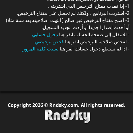
1- إذا فقدت مفتاح الترخيص الذي اشتريته .
2- اشتريت البرنامج ، ولكنك لم تحصل على مفتاح الترخيص.
3- اصبح مفتاح الترخيص غير صالح ( انتهت صلاحيته بعد سنة مثلا)
أو أحدث إصدارا جديدا أو أردت تجديد التسجيل.
- للانتقال إلى صفحة الحساب انقر هنا
دخول حسابي
- لفحص صلاحية الترخيص انقر هنا
فحص ترخيصي
.
- اذا لم تستطع دخول حسابك انقر هنا
نسيت كلمة المرور
.
Copyright
2026
© Rndsky.com. All rights reserved.